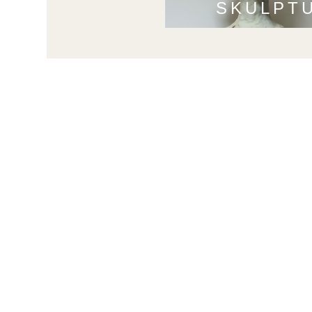
SKULPT