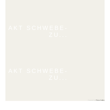
AKT SCHWEBE-
ZU...
AKT SCHWEBE-
ZU...
Powered by
Phoca Gallery