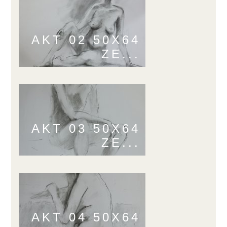
AKT 02 50X64
ZE...
AKT 03 50X64
ZE...
AKT 04 50X64