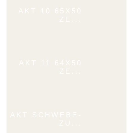
AKT 10 65X50
ZE...
AKT 11 64X50
ZE...
AKT SCHWEBE-
ZU...