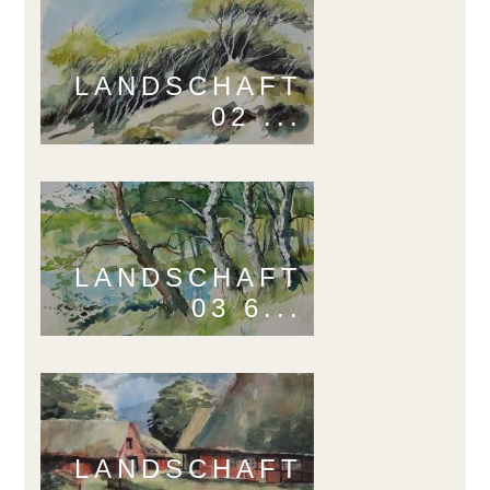
LANDSCHAFT
02 ...
LANDSCHAFT
03 6...
LANDSCHAFT